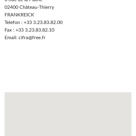
02400
Château-Thierry
FRANKREICK
Telefon : +33
3.23.83.82.00
Fax : +33 3.23.83.82.10
Email: cifra@free.fr