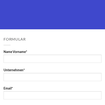
FORMULAR
Name Vorname*
Unternehmen*
Email*