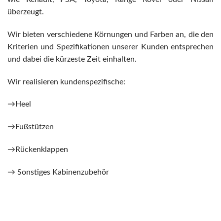
überzeugt.
Wir bieten verschiedene Körnungen und Farben an, die den
Kriterien und Spezifikationen unserer Kunden entsprechen
und dabei die kürzeste Zeit einhalten.
Wir realisieren kundenspezifische:
→
Heel
→
Fußstützen
→
Rückenklappen
→
Sonstiges Kabinenzubehör