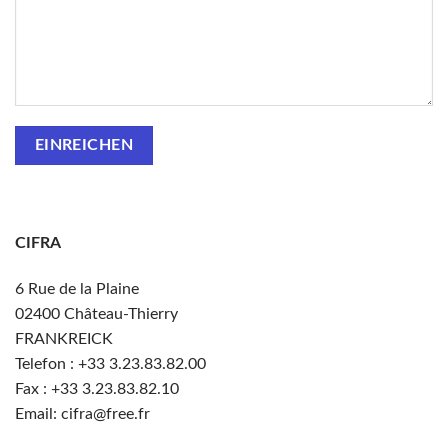
CIFRA
6 Rue de la Plaine
02400
Château-Thierry
FRANKREICK
Telefon : +33
3.23.83.82.00
Fax : +33 3.23.83.82.10
Email: cifra@free.fr