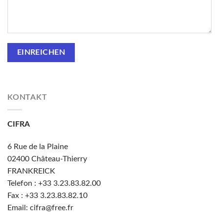
KONTAKT
CIFRA
6 Rue de la Plaine
02400
Château-Thierry
FRANKREICK
Telefon : +33
3.23.83.82.00
Fax : +33 3.23.83.82.10
Email: cifra@free.fr