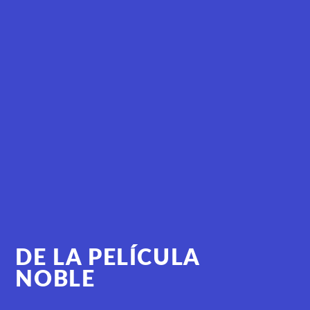
DE LA PELÍCULA
NOBLE