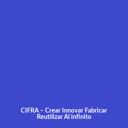
CIFRA – Crear Innovar Fabricar
Reutilizar Al infinito