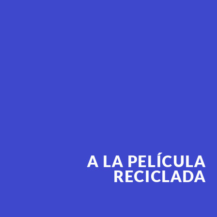
A LA PELÍCULA
RECICLADA