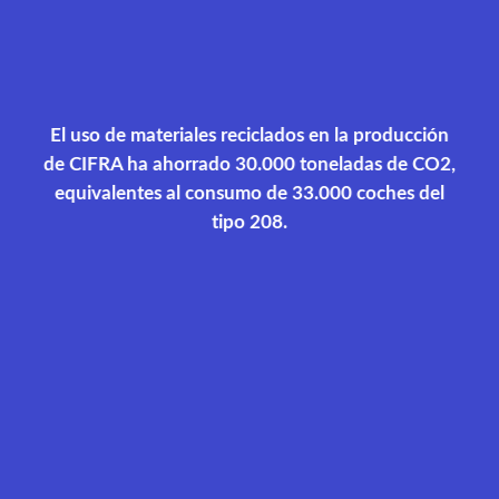
El uso de materiales reciclados en la producción
de CIFRA ha ahorrado 30.000 toneladas de CO2,
equivalentes al consumo de 33.000 coches del
tipo 208.